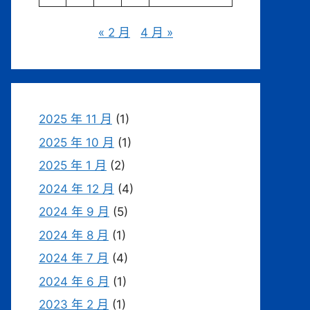
« 2 月
4 月 »
2025 年 11 月
(1)
2025 年 10 月
(1)
2025 年 1 月
(2)
2024 年 12 月
(4)
2024 年 9 月
(5)
2024 年 8 月
(1)
2024 年 7 月
(4)
2024 年 6 月
(1)
2023 年 2 月
(1)