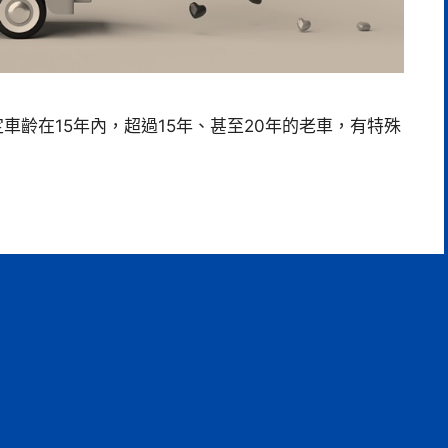
車齡在15年內，超過15年、甚至20年的老車，有特殊