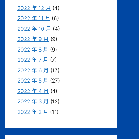
2022 年 12 月
(4)
2022 年 11 月
(6)
2022 年 10 月
(4)
2022 年 9 月
(9)
2022 年 8 月
(9)
2022 年 7 月
(7)
2022 年 6 月
(17)
2022 年 5 月
(27)
2022 年 4 月
(4)
2022 年 3 月
(12)
2022 年 2 月
(11)