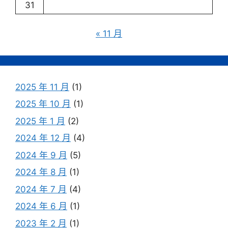
31
« 11 月
2025 年 11 月
(1)
2025 年 10 月
(1)
2025 年 1 月
(2)
2024 年 12 月
(4)
2024 年 9 月
(5)
2024 年 8 月
(1)
2024 年 7 月
(4)
2024 年 6 月
(1)
2023 年 2 月
(1)