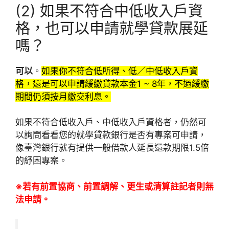
(2) 如果不符合中低收入戶資
格，也可以申請就學貸款展延
嗎？
可以
。
如果你不符合低所得、低／中低收入戶資
格，還是可以申請緩繳貸款本金1 ~ 8年，不過緩繳
期間仍須按月繳交利息。
如果不符合低收入戶、中低收入戶資格者，仍然可
以詢問看看您的就學貸款銀行是否有專案可申請，
像臺灣銀行就有提供一般借款人延長還款期限1.5倍
的紓困專案。
※若有前置協商、前置調解、更生或清算註記者則無
法申請。