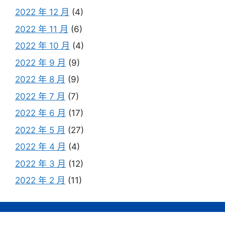
2022 年 12 月
(4)
2022 年 11 月
(6)
2022 年 10 月
(4)
2022 年 9 月
(9)
2022 年 8 月
(9)
2022 年 7 月
(7)
2022 年 6 月
(17)
2022 年 5 月
(27)
2022 年 4 月
(4)
2022 年 3 月
(12)
2022 年 2 月
(11)