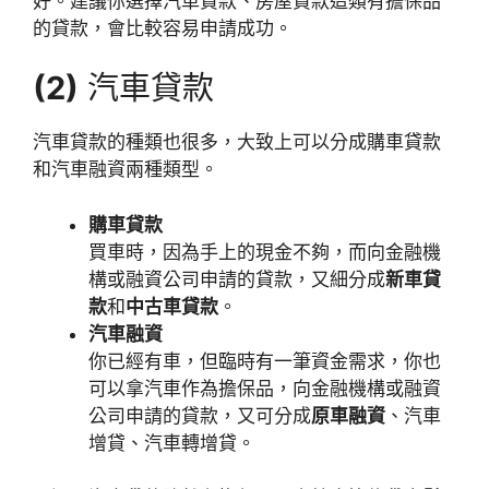
好。建議你選擇汽車貸款、房屋貸款這類有擔保品
的貸款，會比較容易申請成功。
(2)
汽車貸款
汽車貸款的種類也很多，大致上可以分成購車貸款
和汽車融資兩種類型。
購車貸款
買車時，因為手上的現金不夠，而向金融機
構或融資公司申請的貸款，又細分成
新車貸
款
和
中古車貸款
。
汽車融資
你已經有車，但臨時有一筆資金需求，你也
可以拿汽車作為擔保品，向金融機構或融資
公司申請的貸款，又可分成
原車融資
、汽車
增貸、汽車轉增貸。