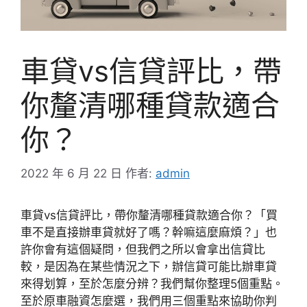
車貸vs信貸評比，帶
你釐清哪種貸款適合
你？
2022 年 6 月 22 日
作者:
admin
車貸vs信貸評比，帶你釐清哪種貸款適合你？「買
車不是直接辦車貸就好了嗎？幹嘛這麼麻煩？」也
許你會有這個疑問，但我們之所以會拿出信貸比
較，是因為在某些情況之下，辦信貸可能比辦車貸
來得划算，至於怎麼分辨？我們幫你整理5個重點。
至於原車融資怎麼選，我們用三個重點來協助你判