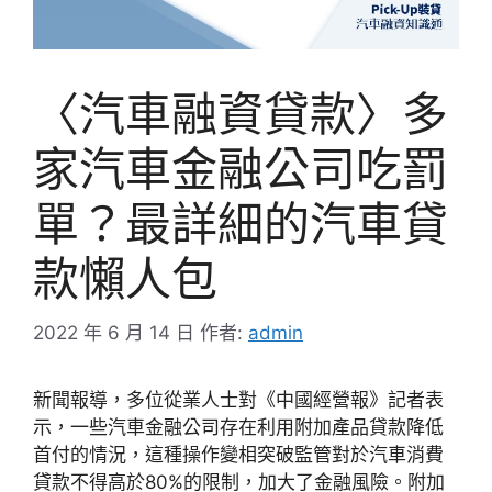
〈汽車融資貸款〉多
家汽車金融公司吃罰
單？最詳細的汽車貸
款懶人包
2022 年 6 月 14 日
作者:
admin
新聞報導，多位從業人士對《中國經營報》記者表
示，一些汽車金融公司存在利用附加產品貸款降低
首付的情況，這種操作變相突破監管對於汽車消費
貸款不得高於80%的限制，加大了金融風險。附加