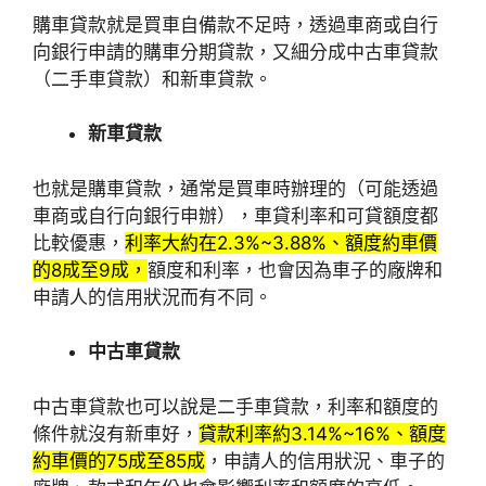
購車貸款就是買車自備款不足時，透過車商或自行
向銀行申請的購車分期貸款，又細分成中古車貸款
（二手車貸款）和新車貸款。
新車貸款
也就是購車貸款，通常是買車時辦理的（可能透過
車商或自行向銀行申辦），車貸利率和可貸額度都
比較優惠，
利率大約在2.3%~3.88%、額度約車價
的8成至9成，
額度和利率，也會因為車子的廠牌和
申請人的信用狀況而有不同。
中古車貸款
中古車貸款也可以說是二手車貸款，利率和額度的
條件就沒有新車好，
貸款利率約3.14%~16%、額度
約車價的75成至85成
，申請人的信用狀況、車子的