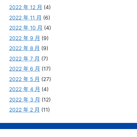
2022 年 12 月
(4)
2022 年 11 月
(6)
2022 年 10 月
(4)
2022 年 9 月
(9)
2022 年 8 月
(9)
2022 年 7 月
(7)
2022 年 6 月
(17)
2022 年 5 月
(27)
2022 年 4 月
(4)
2022 年 3 月
(12)
2022 年 2 月
(11)