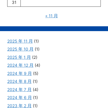
31
« 11 月
2025 年 11 月
(1)
2025 年 10 月
(1)
2025 年 1 月
(2)
2024 年 12 月
(4)
2024 年 9 月
(5)
2024 年 8 月
(1)
2024 年 7 月
(4)
2024 年 6 月
(1)
2023 年 2 月
(1)