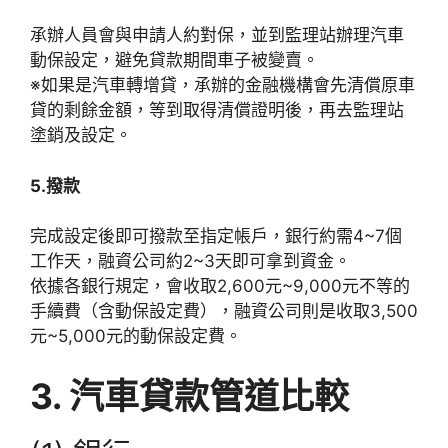
承辦人員會與申請人約對保，並到監理站辦理汽車
動保設定，避免貸款期間車子被變賣。
※如果是汽車轉增貸，承辦的金融機構會先清償原車
貸的剩餘金額，等到取得清償證明後，再去監理站
塗銷及設定。
5.撥款
完成設定後即可撥款至指定帳戶，銀行約需4~7個
工作天，融資公司約2~3天即可拿到資金。
依據各銀行規定，會收取2,600元~9,000元不等的
手續費（含動保設定費），融資公司則是收取3,500
元~5,000元的動保設定費。
3. 汽車貸款管道比較