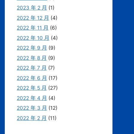
2023 年 2 月
(1)
2022 年 12 月
(4)
2022 年 11 月
(6)
2022 年 10 月
(4)
2022 年 9 月
(9)
2022 年 8 月
(9)
2022 年 7 月
(7)
2022 年 6 月
(17)
2022 年 5 月
(27)
2022 年 4 月
(4)
2022 年 3 月
(12)
2022 年 2 月
(11)