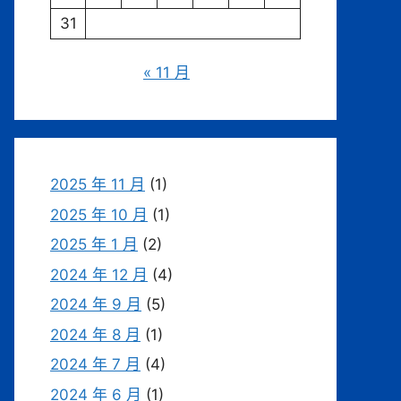
31
« 11 月
2025 年 11 月
(1)
2025 年 10 月
(1)
2025 年 1 月
(2)
2024 年 12 月
(4)
2024 年 9 月
(5)
2024 年 8 月
(1)
2024 年 7 月
(4)
2024 年 6 月
(1)