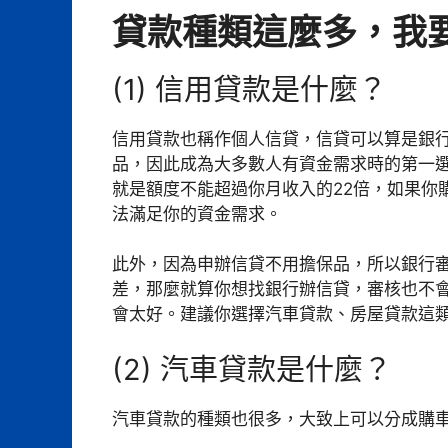
貸款種類這麼多，我
(1) 信用貸款是什麼？
信用貸款也稱作個人信貸，信貸可以算是銀
品，因此成為大多數人有資金需求時的第一
就是額度不能超過你月收入的22倍，如果你
法滿足你的資金需求。
此外，因為申辦信貸不用擔保品，所以銀行
差，那麼就算你想找銀行辦信貸，審核也不
會太好。建議你選擇汽車貸款、房屋貸款這
(2) 汽車貸款是什麼？
汽車貸款的種類也很多，大致上可以分成購