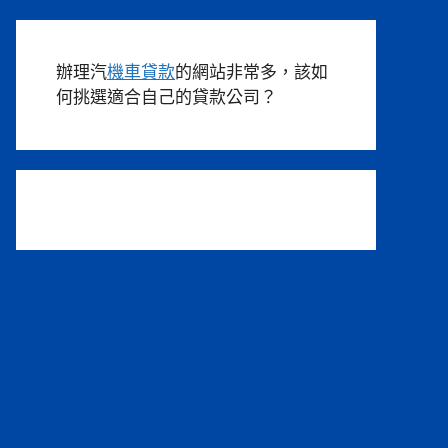
辦理汽
機車貸款
的網站非常多，該如
何挑選適合自己的貸款公司？