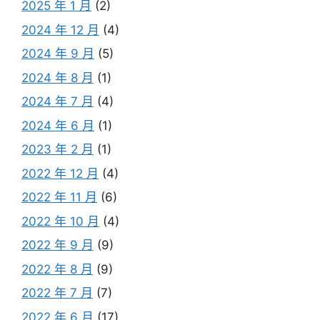
2025 年 1 月
(2)
2024 年 12 月
(4)
2024 年 9 月
(5)
2024 年 8 月
(1)
2024 年 7 月
(4)
2024 年 6 月
(1)
2023 年 2 月
(1)
2022 年 12 月
(4)
2022 年 11 月
(6)
2022 年 10 月
(4)
2022 年 9 月
(9)
2022 年 8 月
(9)
2022 年 7 月
(7)
2022 年 6 月
(17)