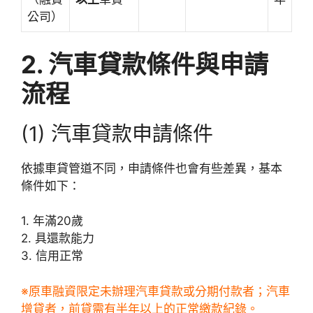
公司）
2. 汽車貸款條件與申請
流程
(1) 汽車貸款申請條件
依據車貸管道不同，申請條件也會有些差異，基本
條件如下：
1. 年滿20歲
2. 具還款能力
3. 信用正常
※原車融資限定未辦理汽車貸款或分期付款者；汽車
增貸者，前貸需有半年以上的正常繳款紀錄。