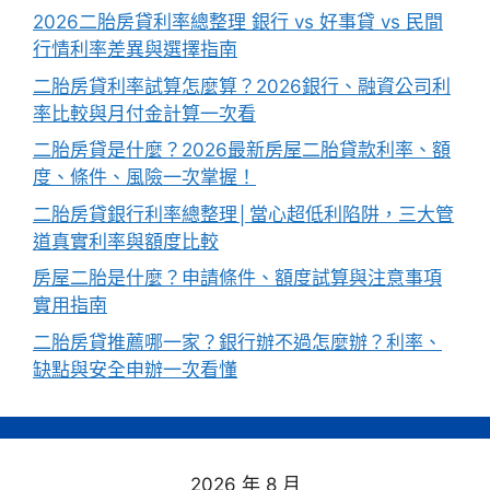
2026二胎房貸利率總整理 銀行 vs 好事貸 vs 民間
行情利率差異與選擇指南
二胎房貸利率試算怎麼算？2026銀行、融資公司利
率比較與月付金計算一次看
二胎房貸是什麼？2026最新房屋二胎貸款利率、額
度、條件、風險一次掌握！
二胎房貸銀行利率總整理│當心超低利陷阱，三大管
道真實利率與額度比較
房屋二胎是什麼？申請條件、額度試算與注意事項
實用指南
二胎房貸推薦哪一家？銀行辦不過怎麼辦？利率、
缺點與安全申辦一次看懂
2026 年 8 月