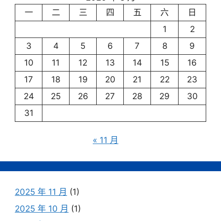
一
二
三
四
五
六
日
1
2
3
4
5
6
7
8
9
10
11
12
13
14
15
16
17
18
19
20
21
22
23
24
25
26
27
28
29
30
31
« 11 月
2025 年 11 月
(1)
2025 年 10 月
(1)