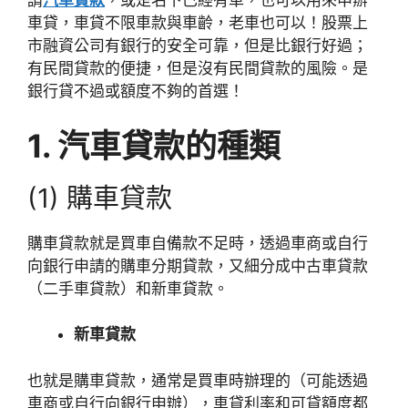
請
汽車貸款
，或是名下已經有車，也可以用來申辦
車貸，車貸不限車款與車齡，老車也可以！股票上
市融資公司有銀行的安全可靠，但是比銀行好過；
有民間貸款的便捷，但是沒有民間貸款的風險。是
銀行貸不過或額度不夠的首選！
1. 汽車貸款的種類
(1) 購車貸款
購車貸款就是買車自備款不足時，透過車商或自行
向銀行申請的購車分期貸款，又細分成中古車貸款
（二手車貸款）和新車貸款。
新車貸款
也就是購車貸款，通常是買車時辦理的（可能透過
車商或自行向銀行申辦），車貸利率和可貸額度都