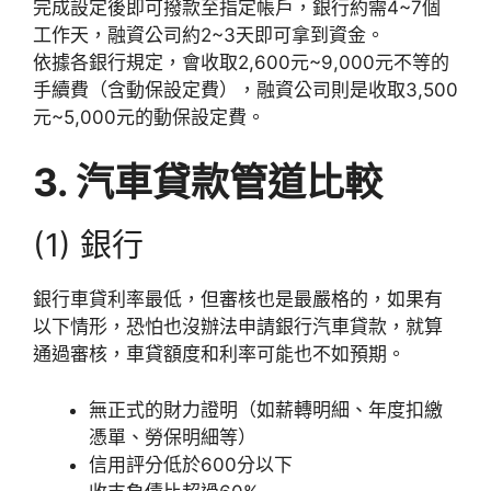
完成設定後即可撥款至指定帳戶，銀行約需4~7個
工作天，融資公司約2~3天即可拿到資金。
依據各銀行規定，會收取2,600元~9,000元不等的
手續費（含動保設定費），融資公司則是收取3,500
元~5,000元的動保設定費。
3. 汽車貸款管道比較
(1) 銀行
銀行車貸利率最低，但審核也是最嚴格的，如果有
以下情形，恐怕也沒辦法申請銀行汽車貸款，就算
通過審核，車貸額度和利率可能也不如預期。
無正式的財力證明（如薪轉明細、年度扣繳
憑單、勞保明細等）
信用評分低於600分以下