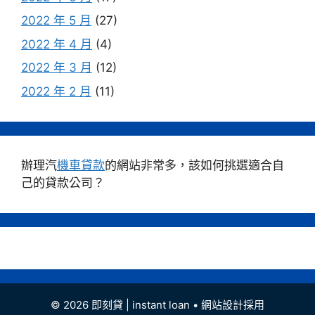
2022 年 5 月
(27)
2022 年 4 月
(4)
2022 年 3 月
(12)
2022 年 2 月
(11)
辦理汽
機車貸款
的網站非常多，該如何挑選適合自
己的貸款公司？
© 2026 即刻貸 | instant loan
• 網站設計採用