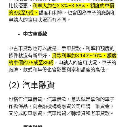
比較優惠，
利率大約在2.3%~3.88%、額度約車價
的8成至9成，
額度和利率，也會因為車子的廠牌和
申請人的信用狀況而有不同。
中古車貸款
中古車貸款也可以說是二手車貸款，利率和額度的
條件就沒有新車好，
貸款利率約3.14%~16%、額度
約車價的75成至85成
，申請人的信用狀況、車子的
廠牌、款式和年份也會影響利率和額度的高低。
(2) 汽車融資
也稱作汽車借貸、汽車借款，意思就是拿你的車子
作擔保品，向金融機構或融資公司申請一筆資金，
又分成原車融資、汽車增貸／轉增貸和老車貸款。