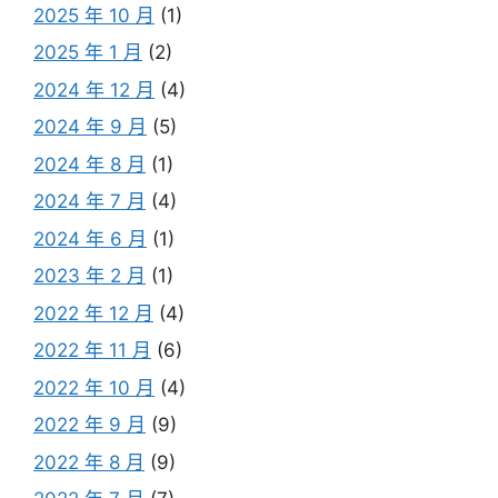
2025 年 10 月
(1)
2025 年 1 月
(2)
2024 年 12 月
(4)
2024 年 9 月
(5)
2024 年 8 月
(1)
2024 年 7 月
(4)
2024 年 6 月
(1)
2023 年 2 月
(1)
2022 年 12 月
(4)
2022 年 11 月
(6)
2022 年 10 月
(4)
2022 年 9 月
(9)
2022 年 8 月
(9)