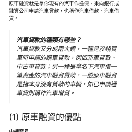
原車融資就是拿你現有的汽車作擔保，來向銀行或
融資公司申請汽車貸款，也稱作汽車借款、汽車借
貸。
汽車貸款的種類有哪些？
汽車貸款又分成兩大類，一種是沒錢買
車時申請的購車貸款，例如新車貸款、
中古車貸款；另一種是拿名下汽車借一
筆資金的汽車融資貸款，一般原車融資
是指本身沒有貸款的車輛，如已申請過
車貸則稱作汽車增貸。
(1) 原車融資的優點
申請容易