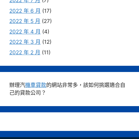
2022 年 7 月
(7)
2022 年 6 月
(17)
2022 年 5 月
(27)
2022 年 4 月
(4)
2022 年 3 月
(12)
2022 年 2 月
(11)
辦理汽
機車貸款
的網站非常多，該如何挑選適合自
己的貸款公司？