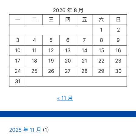
2026 年 8 月
一
二
三
四
五
六
日
1
2
3
4
5
6
7
8
9
10
11
12
13
14
15
16
17
18
19
20
21
22
23
24
25
26
27
28
29
30
31
« 11 月
2025 年 11 月
(1)