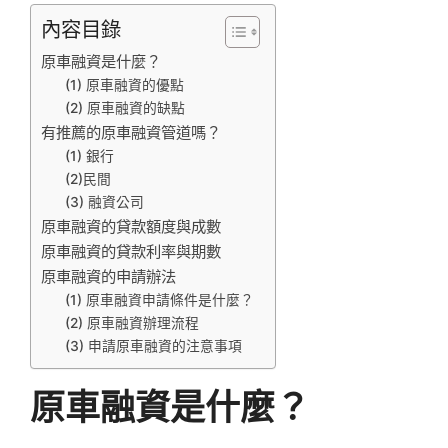
內容目錄
原車融資是什麼？
(1) 原車融資的優點
(2) 原車融資的缺點
有推薦的原車融資管道嗎？
(1) 銀行
(2)民間
(3) 融資公司
原車融資的貸款額度與成數
原車融資的貸款利率與期數
原車融資的申請辦法
(1) 原車融資申請條件是什麼？
(2) 原車融資辦理流程
(3) 申請原車融資的注意事項
原車融資是什麼？