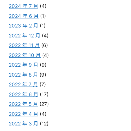
2024 年 7 月
(4)
2024 年 6 月
(1)
2023 年 2 月
(1)
2022 年 12 月
(4)
2022 年 11 月
(6)
2022 年 10 月
(4)
2022 年 9 月
(9)
2022 年 8 月
(9)
2022 年 7 月
(7)
2022 年 6 月
(17)
2022 年 5 月
(27)
2022 年 4 月
(4)
2022 年 3 月
(12)