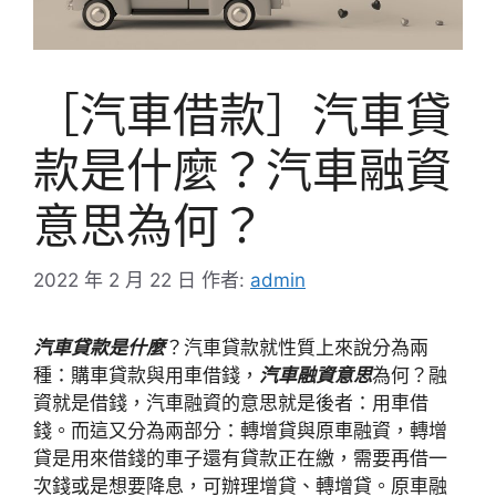
［汽車借款］汽車貸
款是什麼？汽車融資
意思為何？
2022 年 2 月 22 日
作者:
admin
汽車貸款是什麼
？汽車貸款就性質上來說分為兩
種：購車貸款與用車借錢，
汽車融資意思
為何？融
資就是借錢，汽車融資的意思就是後者：用車借
錢。而這又分為兩部分：轉增貸與原車融資，轉增
貸是用來借錢的車子還有貸款正在繳，需要再借一
次錢或是想要降息，可辦理增貸、轉增貸。原車融