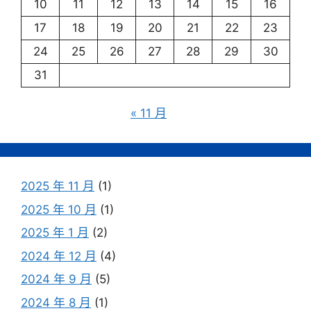
10
11
12
13
14
15
16
17
18
19
20
21
22
23
24
25
26
27
28
29
30
31
« 11 月
2025 年 11 月
(1)
2025 年 10 月
(1)
2025 年 1 月
(2)
2024 年 12 月
(4)
2024 年 9 月
(5)
2024 年 8 月
(1)