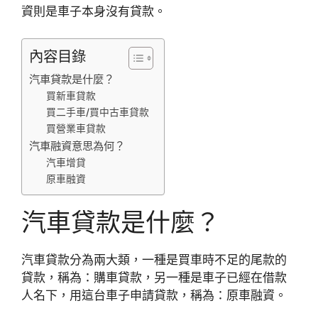
資則是車子本身沒有貸款。
內容目錄
汽車貸款是什麼？
買新車貸款
買二手車/買中古車貸款
買營業車貸款
汽車融資意思為何？
汽車增貸
原車融資
汽車貸款是什麼？
汽車貸款分為兩大類，一種是買車時不足的尾款的
貸款，稱為：購車貸款，另一種是車子已經在借款
人名下，用這台車子申請貸款，稱為：原車融資。